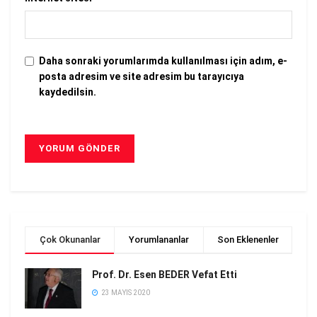
Daha sonraki yorumlarımda kullanılması için adım, e-
posta adresim ve site adresim bu tarayıcıya
kaydedilsin.
Çok Okunanlar
Yorumlananlar
Son Eklenenler
Prof. Dr. Esen BEDER Vefat Etti
23 MAYIS 2020