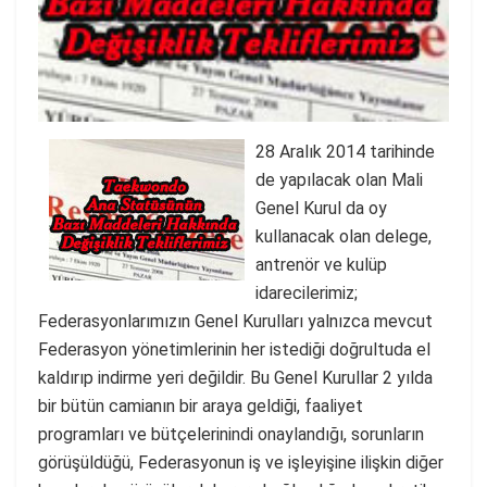
28 Aralık 2014 tarihinde
de yapılacak olan Mali
Genel Kurul da oy
kullanacak olan delege,
antrenör ve kulüp
idarecilerimiz;
Federasyonlarımızın Genel Kurulları yalnızca mevcut
Federasyon yönetimlerinin her istediği doğrultuda el
kaldırıp indirme yeri değildir. Bu Genel Kurullar 2 yılda
bir bütün camianın bir araya geldiği, faaliyet
programları ve bütçelerinindi onaylandığı, sorunların
görüşüldüğü, Federasyonun iş ve işleyişine ilişkin diğer