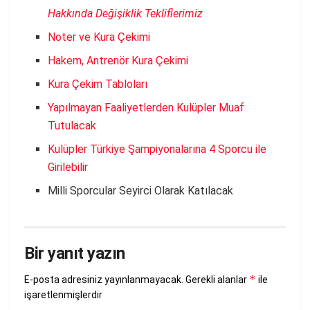
Hakkında Değişiklik Tekliflerimiz
Noter ve Kura Çekimi
Hakem, Antrenör Kura Çekimi
Kura Çekim Tabloları
Yapılmayan Faaliyetlerden Kulüpler Muaf
Tutulacak
Kulüpler Türkiye Şampiyonalarına 4 Sporcu ile
Girilebilir
Milli Sporcular Seyirci Olarak Katılacak
Bir yanıt yazın
*
E-posta adresiniz yayınlanmayacak.
Gerekli alanlar
ile
işaretlenmişlerdir