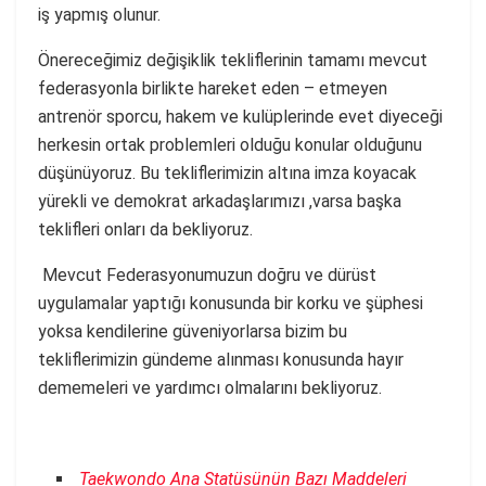
iş yapmış olunur.
Önereceğimiz değişiklik tekliflerinin tamamı mevcut
federasyonla birlikte hareket eden – etmeyen
antrenör sporcu, hakem ve kulüplerinde evet diyeceği
herkesin ortak problemleri olduğu konular olduğunu
düşünüyoruz. Bu tekliflerimizin altına imza koyacak
yürekli ve demokrat arkadaşlarımızı ,varsa başka
teklifleri onları da bekliyoruz.
Mevcut Federasyonumuzun doğru ve dürüst
uygulamalar yaptığı konusunda bir korku ve şüphesi
yoksa kendilerine güveniyorlarsa bizim bu
tekliflerimizin gündeme alınması konusunda hayır
dememeleri ve yardımcı olmalarını bekliyoruz.
Taekwondo Ana Statüsünün Bazı Maddeleri