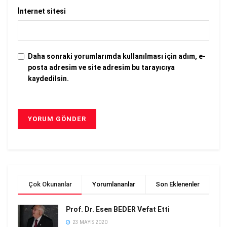
İnternet sitesi
Daha sonraki yorumlarımda kullanılması için adım, e-
posta adresim ve site adresim bu tarayıcıya
kaydedilsin.
Çok Okunanlar
Yorumlananlar
Son Eklenenler
Prof. Dr. Esen BEDER Vefat Etti
23 MAYIS 2020