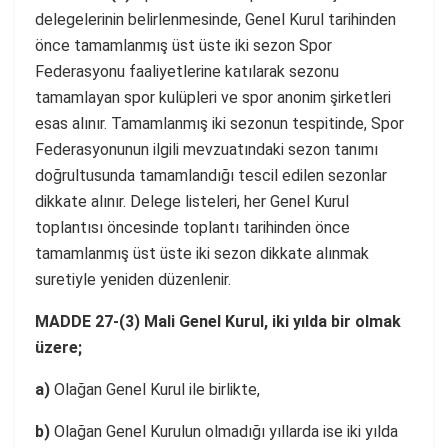
delegelerinin belirlenmesinde, Genel Kurul tarihinden
önce tamamlanmış üst üste iki sezon Spor
Federasyonu faaliyetlerine katılarak sezonu
tamamlayan spor kulüpleri ve spor anonim şirketleri
esas alınır. Tamamlanmış iki sezonun tespitinde, Spor
Federasyonunun ilgili mevzuatındaki sezon tanımı
doğrultusunda tamamlandığı tescil edilen sezonlar
dikkate alınır. Delege listeleri, her Genel Kurul
toplantısı öncesinde toplantı tarihinden önce
tamamlanmış üst üste iki sezon dikkate alınmak
suretiyle yeniden düzenlenir.
MADDE 27-(3) Mali Genel Kurul, iki yılda bir olmak
üzere;
a)
Olağan Genel Kurul ile birlikte,
b)
Olağan Genel Kurulun olmadığı yıllarda ise iki yılda