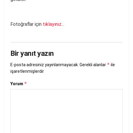
Fotoğraflar için
tıklayınız…
Bir yanıt yazın
*
E-posta adresiniz yayınlanmayacak.
Gerekli alanlar
ile
işaretlenmişlerdir
*
Yorum