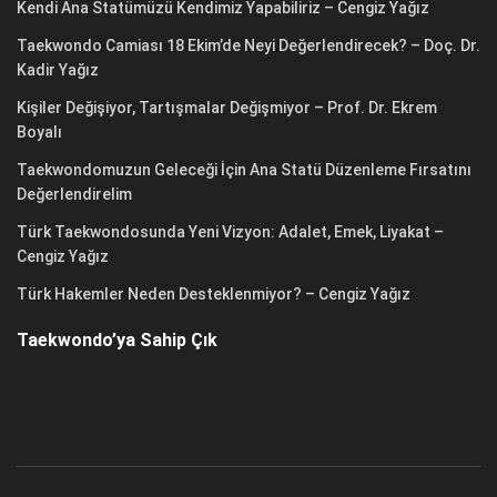
Kendi Ana Statümüzü Kendimiz Yapabiliriz – Cengiz Yağız
Taekwondo Camiası 18 Ekim’de Neyi Değerlendirecek? – Doç. Dr.
Kadir Yağız
Kişiler Değişiyor, Tartışmalar Değişmiyor – Prof. Dr. Ekrem
Boyalı
Taekwondomuzun Geleceği İçin Ana Statü Düzenleme Fırsatını
Değerlendirelim
Türk Taekwondosunda Yeni Vizyon: Adalet, Emek, Liyakat –
Cengiz Yağız
Türk Hakemler Neden Desteklenmiyor? – Cengiz Yağız
Taekwondo’ya Sahip Çık