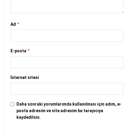
*
Ad
*
E-posta
İnternet sitesi
Daha sonraki yorumlarımda kullanılması için adım, e-
posta adresim ve site adresim bu tarayıcıya
kaydedilsin.