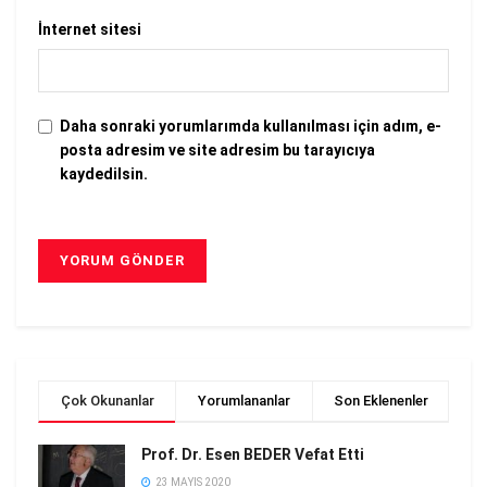
İnternet sitesi
Daha sonraki yorumlarımda kullanılması için adım, e-
posta adresim ve site adresim bu tarayıcıya
kaydedilsin.
Çok Okunanlar
Yorumlananlar
Son Eklenenler
Prof. Dr. Esen BEDER Vefat Etti
23 MAYIS 2020