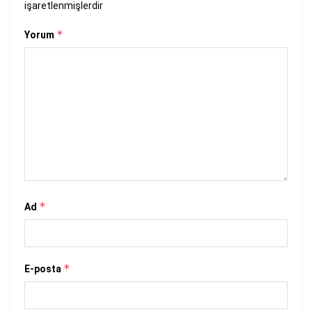
işaretlenmişlerdir
*
Yorum
*
Ad
*
E-posta