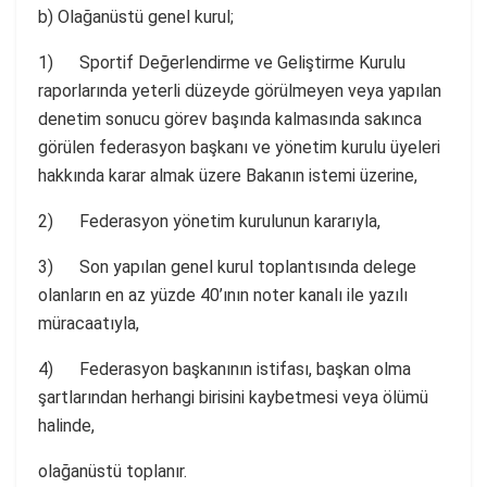
b) Olağanüstü genel kurul;
1) Sportif Değerlendirme ve Geliştirme Kurulu
raporlarında yeterli düzeyde görülmeyen veya yapılan
denetim sonucu görev başında kalmasında sakınca
görülen federasyon başkanı ve yönetim kurulu üyeleri
hakkında karar almak üzere Bakanın istemi üzerine,
2) Federasyon yönetim kurulunun kararıyla,
3) Son yapılan genel kurul toplantısında delege
olanların en az yüzde 40’ının noter kanalı ile yazılı
müracaatıyla,
4) Federasyon başkanının istifası, başkan olma
şartlarından herhangi birisini kaybetmesi veya ölümü
halinde,
olağanüstü toplanır.