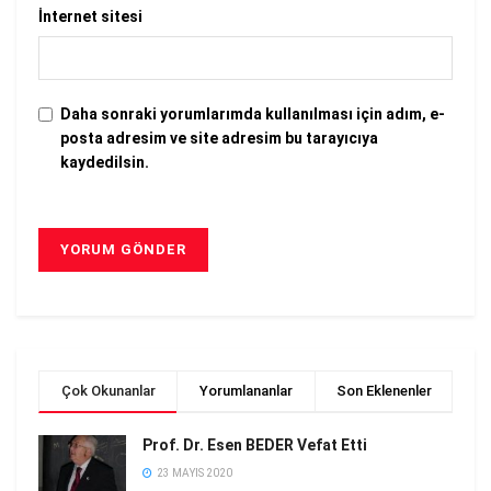
İnternet sitesi
Daha sonraki yorumlarımda kullanılması için adım, e-
posta adresim ve site adresim bu tarayıcıya
kaydedilsin.
Çok Okunanlar
Yorumlananlar
Son Eklenenler
Prof. Dr. Esen BEDER Vefat Etti
23 MAYIS 2020