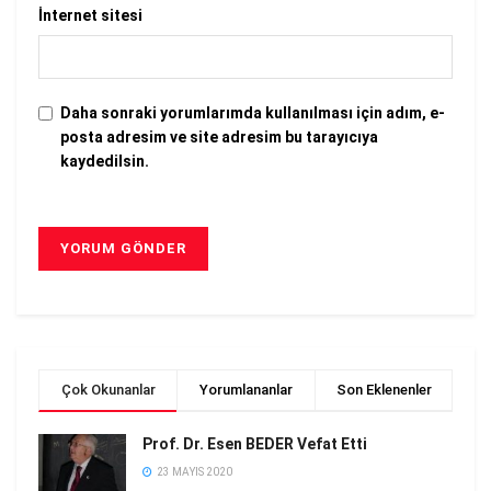
İnternet sitesi
Daha sonraki yorumlarımda kullanılması için adım, e-
posta adresim ve site adresim bu tarayıcıya
kaydedilsin.
Çok Okunanlar
Yorumlananlar
Son Eklenenler
Prof. Dr. Esen BEDER Vefat Etti
23 MAYIS 2020