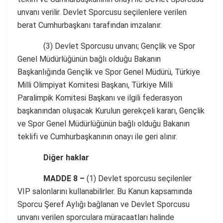
unvanı verilir. Devlet Sporcusu seçilenlere verilen
berat Cumhurbaşkanı tarafından imzalanır.
(3) Devlet Sporcusu unvanı; Gençlik ve Spor
Genel Müdürlüğünün bağlı olduğu Bakanın
Başkanlığında Gençlik ve Spor Genel Müdürü, Türkiye
Milli Olimpiyat Komitesi Başkanı, Türkiye Milli
Paralimpik Komitesi Başkanı ve ilgili federasyon
başkanından oluşacak Kurulun gerekçeli kararı, Gençlik
ve Spor Genel Müdürlüğünün bağlı olduğu Bakanın
teklifi ve Cumhurbaşkanının onayı ile geri alınır.
Diğer haklar
MADDE 8 –
(1) Devlet sporcusu seçilenler
VIP salonlarını kullanabilirler. Bu Kanun kapsamında
Sporcu Şeref Aylığı bağlanan ve Devlet Sporcusu
unvanı verilen sporculara müracaatları halinde