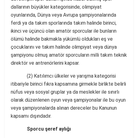
dallarının büyükler kategorisinde; olimpiyat
oyunlarında, Dünya veya Avrupa şampiyonalarında
ferdi ya da takım sporlarında takım halinde birinci,
ikinci ve üçüncü olan amatör sporcular ile bunların
ölümü halinde bakmakla yükümlü oldukları eş ve
çocuklarını ve takım halinde olimpiyat veya dünya
şampiyonu olmuş amatör sporcuların milli takım teknik
direktör ve antrenörlerini kapsar.
(2) Katılımcı ülkeler ve yarışma kategorisi
itibariyle birinci fıkra kapsamına girmekle birlikte belirli
nüfus veya sosyal gruplar ya da meslekler ile sınırlı
olarak düzenlenen oyun veya şampiyonalar ile bu oyun
veya şampiyonalarda alınan dereceler bu Kanunun
kapsamı dışındadır.
Sporcu şeref aylığı