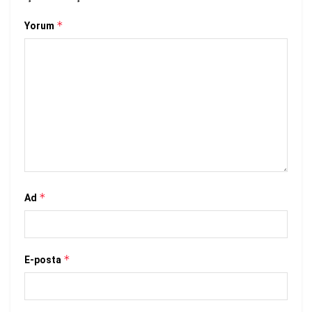
*
Yorum
*
Ad
*
E-posta