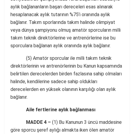
aylık bağlananların başarı dereceleri esas alınarak
hesaplanacak aylık tutarının %75’i oranında aylık
bağlanır. Takım sporlarında takım halinde olimpiyat
veya dünya şampiyonu olmuş amatör sporcuların milli
takım teknik direktörlerine ve antrenörlerine ise bu
sporculara bağlanan aylık oranında aylık bağlanır.
(5) Amatör sporcular ile milli takım teknik
direktörlerinin ve antrenörlerinin bu Kanun kapsamında
belirtilen derecelerden birden fazlasına sahip olmaları
halinde, kendilerine sadece sahip oldukları
derecelerden en yüksek olanının karşılığı olan aylık
bağlanır.
Aile fertlerine aylık bağlanması
MADDE 4 –
(1) Bu Kanunun 3 üncü maddesine
göre sporcu şeref aylığı almakta iken ölen amatör