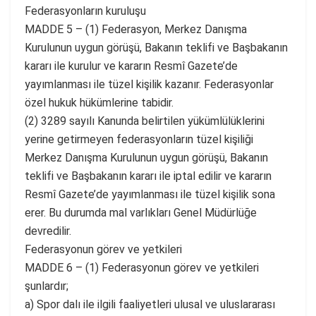
Federasyonların kuruluşu
MADDE 5 – (1) Federasyon, Merkez Danışma
Kurulunun uygun görüşü, Bakanın teklifi ve Başbakanın
kararı ile kurulur ve kararın Resmî Gazete’de
yayımlanması ile tüzel kişilik kazanır. Federasyonlar
özel hukuk hükümlerine tabidir.
(2) 3289 sayılı Kanunda belirtilen yükümlülüklerini
yerine getirmeyen federasyonların tüzel kişiliği
Merkez Danışma Kurulunun uygun görüşü, Bakanın
teklifi ve Başbakanın kararı ile iptal edilir ve kararın
Resmî Gazete’de yayımlanması ile tüzel kişilik sona
erer. Bu durumda mal varlıkları Genel Müdürlüğe
devredilir.
Federasyonun görev ve yetkileri
MADDE 6 – (1) Federasyonun görev ve yetkileri
şunlardır;
a) Spor dalı ile ilgili faaliyetleri ulusal ve uluslararası