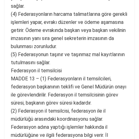
sağlar.
(4) Federasyonların harcama talimatlarına göre gerekli
işlemleri yapar, evrakı düzenler ve ödeme aşamasına
getirir. Ödeme evrakında başkan veya başkan vekilinin
imzasının yanı sıra genel sekreterin imzasının da
bulunması zorunludur.
(5) Federasyonun taşınır ve taşınmaz mal kayıtlarının
tutulmasını sağlar.
Federasyon il temsilcisi
MADDE 13 – (1) Federasyonların il temsilcileri,
federasyon başkanının teklifi ve Genel Müdürün onayı
ile görevlendirilir. Federasyon il temsilcisinin görev
süresi, başkanın görev süresi kadardır.
(2) Federasyon il temsilcisi, federasyon ile il
müdürlüğü arasındaki koordinasyonu sağlar.
Federasyon adına yaptığı işlemler hakkında il
müdürlüğüne ve ilgili federasyona bilgi verir. İl