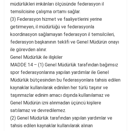
müdürlükleri imkânları ölçüsünde federasyon il
temsilcisine çalışma ortamı sağlar.
(3) Federasyon hizmet ve faaliyetlerini yerine
getirmeyen, il müdürlüğü ve federasyonla
koordinasyon sağlamayan federasyon il temsilcileri,
federasyon başkanının teklifi ve Genel Müdürün onayı
ile görevden alınır.
Genel Müdürlük ile ilişkiler
MADDE 14 – (1) Genel Müdürlük tarafından bağımsız
spor federasyonlarına yapılan yardımlar ile Genel
Müdürlük bütçesinden bu federasyonlara tahsis edilen
kaynaklar kullanılarak edinilen her türlü taşınır ve
taşınmazlar edinim amacı dışında kullanılamaz ve
Genel Müdürün izni alınmadan üçüncü kişilere
satılamaz ve devredilemez.
(2) Genel Müdürlük tarafından yapılan yardımlar ve
tahsis edilen kaynaklar kullanılarak alınan