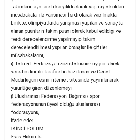
takımların aynı anda karşılıklı olarak yapmış oldukları
müsabakalar ile yarışması ferdi olarak yapılmakla
birlikte, olimpiyatlarda yarışması yapılan ve sonuçta
alınan puanların takım puanı olarak kabul edildiği ve
ferdi derecelendirme yapılmayıp takım
derecelendirilmesi yapılan branşlar ile çiftler
müsabakalarını,
i) Talimat: Federasyon ana statüsüne uygun olarak
yönetim kurulu tarafından hazırlanan ve Genel
Müdürlüğün resmi internet sitesinde yayımlanarak
yürürlüğe giren düzenlemeyi,
j) Uluslararası Federasyon: Bağımsız spor
federasyonunun üyesi olduğu uluslararası
federasyonu,
ifade eder.
İKİNCİ BÖLÜM
Esas Hükümler