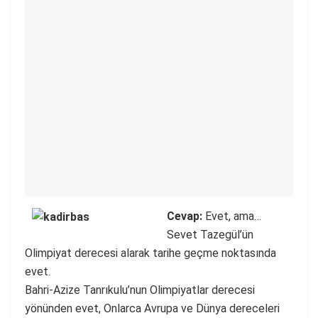
Cevap:
Evet, ama…
Sevet Tazegül’ün
Olimpiyat derecesi alarak tarihe geçme noktasında
evet.
Bahri-Azize Tanrıkulu’nun Olimpiyatlar derecesi
yönünden evet, Onlarca Avrupa ve Dünya dereceleri