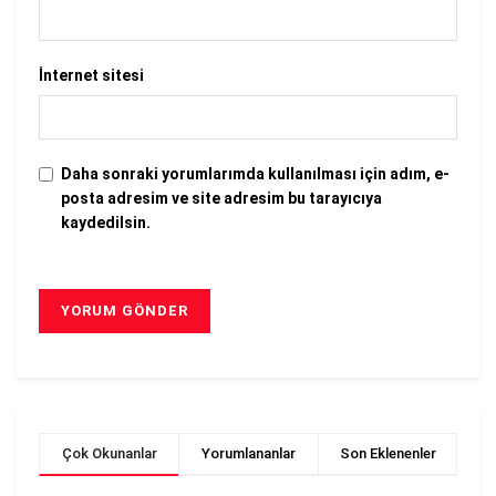
İnternet sitesi
Daha sonraki yorumlarımda kullanılması için adım, e-
posta adresim ve site adresim bu tarayıcıya
kaydedilsin.
Çok Okunanlar
Yorumlananlar
Son Eklenenler