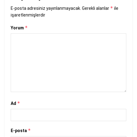
*
E-posta adresiniz yayınlanmayacak.
Gerekli alanlar
ile
işaretlenmişlerdir
*
Yorum
*
Ad
*
E-posta