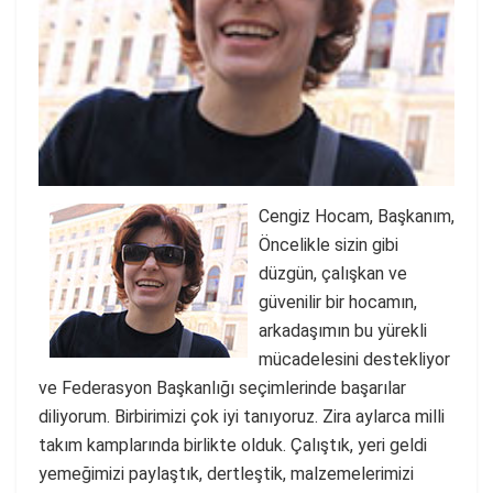
Cengiz Hocam, Başkanım,
Öncelikle sizin gibi
düzgün, çalışkan ve
güvenilir bir hocamın,
arkadaşımın bu yürekli
mücadelesini destekliyor
ve Federasyon Başkanlığı seçimlerinde başarılar
diliyorum. Birbirimizi çok iyi tanıyoruz. Zira aylarca milli
takım kamplarında birlikte olduk. Çalıştık, yeri geldi
yemeğimizi paylaştık, dertleştik, malzemelerimizi