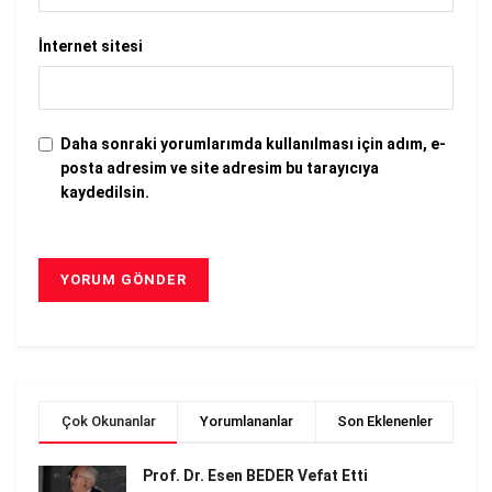
İnternet sitesi
Daha sonraki yorumlarımda kullanılması için adım, e-
posta adresim ve site adresim bu tarayıcıya
kaydedilsin.
Çok Okunanlar
Yorumlananlar
Son Eklenenler
Prof. Dr. Esen BEDER Vefat Etti