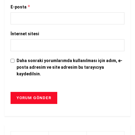
*
E-posta
İnternet sitesi
Daha sonraki yorumlarımda kullanılması için adım, e-
posta adresim ve site adresim bu tarayıcıya
kaydedilsin.