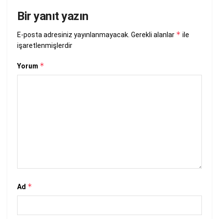
Bir yanıt yazın
*
E-posta adresiniz yayınlanmayacak.
Gerekli alanlar
ile
işaretlenmişlerdir
*
Yorum
*
Ad