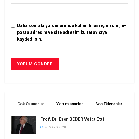
Daha sonraki yorumlarımda kullanılması için adım, e-
posta adresim ve site adresim bu tarayıcıya
kaydedilsin.
Çok Okunanlar
Yorumlananlar
Son Eklenenler
Prof. Dr. Esen BEDER Vefat Etti
23 MAYIS 2020