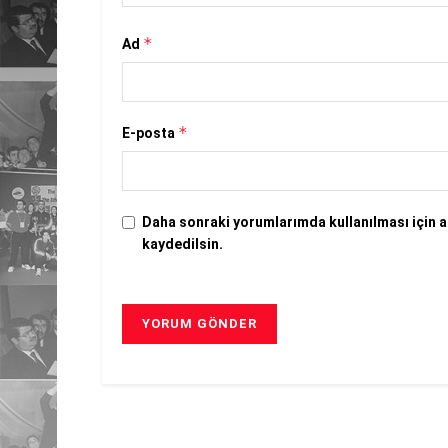
*
Ad
*
E-posta
Daha sonraki yorumlarımda kullanılması için a
kaydedilsin.