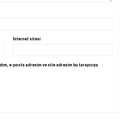
İnternet sitesi
dım, e-posta adresim ve site adresim bu tarayıcıya