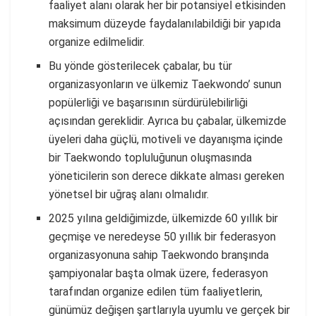
faaliyet alanı olarak her bir potansiyel etkisinden
maksimum düzeyde faydalanılabildiği bir yapıda
organize edilmelidir.
Bu yönde gösterilecek çabalar, bu tür
organizasyonların ve ülkemiz Taekwondo’ sunun
popülerliği ve başarısının sürdürülebilirliği
açısından gereklidir. Ayrıca bu çabalar, ülkemizde
üyeleri daha güçlü, motiveli ve dayanışma içinde
bir Taekwondo topluluğunun oluşmasında
yöneticilerin son derece dikkate alması gereken
yönetsel bir uğraş alanı olmalıdır.
2025 yılına geldiğimizde, ülkemizde 60 yıllık bir
geçmişe ve neredeyse 50 yıllık bir federasyon
organizasyonuna sahip Taekwondo branşında
şampiyonalar başta olmak üzere, federasyon
tarafından organize edilen tüm faaliyetlerin,
günümüz değişen şartlarıyla uyumlu ve gerçek bir