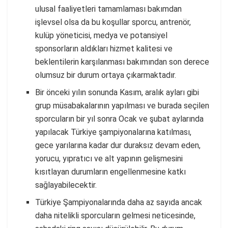
ulusal faaliyetleri tamamlaması bakımdan
işlevsel olsa da bu koşullar sporcu, antrenör,
kulüp yöneticisi, medya ve potansiyel
sponsorların aldıkları hizmet kalitesi ve
beklentilerin karşılanması bakımından son derece
olumsuz bir durum ortaya çıkarmaktadır.
Bir önceki yılın sonunda Kasım, aralık ayları gibi
grup müsabakalarının yapılması ve burada seçilen
sporcuların bir yıl sonra Ocak ve şubat aylarında
yapılacak Türkiye şampiyonalarına katılması,
gece yarılarına kadar dur duraksız devam eden,
yorucu, yıpratıcı ve alt yapının gelişmesini
kısıtlayan durumların engellenmesine katkı
sağlayabilecektir.
Türkiye Şampiyonalarında daha az sayıda ancak
daha nitelikli sporcuların gelmesi neticesinde,