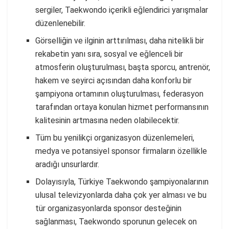
sergiler, Taekwondo içerikli eğlendirici yarışmalar
düzenlenebilir.
Görselliğin ve ilginin arttırılması, daha nitelikli bir
rekabetin yanı sıra, sosyal ve eğlenceli bir
atmosferin oluşturulması, başta sporcu, antrenör,
hakem ve seyirci açısından daha konforlu bir
şampiyona ortamının oluşturulması, federasyon
tarafından ortaya konulan hizmet performansının
kalitesinin artmasına neden olabilecektir.
Tüm bu yenilikçi organizasyon düzenlemeleri,
medya ve potansiyel sponsor firmaların özellikle
aradığı unsurlardır.
Dolayısıyla, Türkiye Taekwondo şampiyonalarının
ulusal televizyonlarda daha çok yer alması ve bu
tür organizasyonlarda sponsor desteğinin
sağlanması, Taekwondo sporunun gelecek on