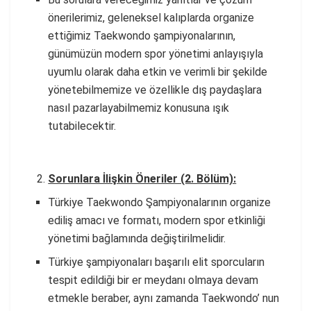
önerilerimiz, geleneksel kalıplarda organize
ettiğimiz Taekwondo şampiyonalarının,
günümüzün modern spor yönetimi anlayışıyla
uyumlu olarak daha etkin ve verimli bir şekilde
yönetebilmemize ve özellikle dış paydaşlara
nasıl pazarlayabilmemiz konusuna ışık
tutabilecektir.
Sorunlara İlişkin Öneriler (2. Bölüm):
Türkiye Taekwondo Şampiyonalarının organize
ediliş amacı ve formatı, modern spor etkinliği
yönetimi bağlamında değiştirilmelidir.
Türkiye şampiyonaları başarılı elit sporcuların
tespit edildiği bir er meydanı olmaya devam
etmekle beraber, aynı zamanda Taekwondo’ nun