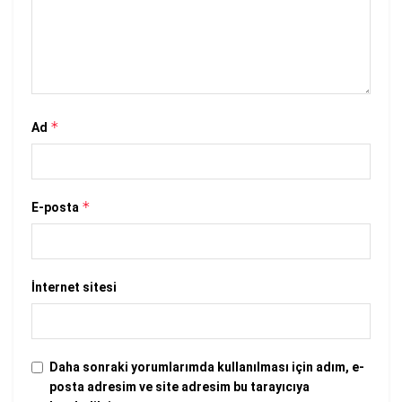
*
Ad
*
E-posta
İnternet sitesi
Daha sonraki yorumlarımda kullanılması için adım, e-
posta adresim ve site adresim bu tarayıcıya