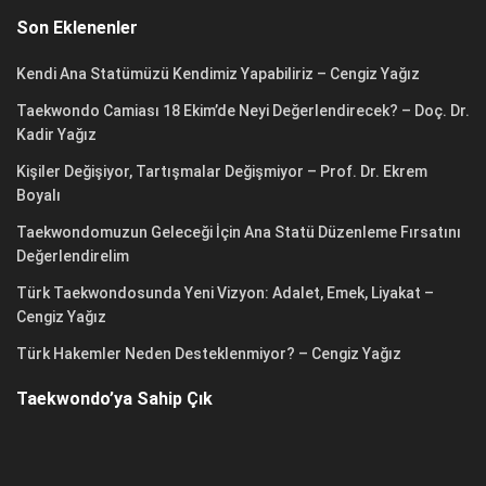
Son Eklenenler
Kendi Ana Statümüzü Kendimiz Yapabiliriz – Cengiz Yağız
Taekwondo Camiası 18 Ekim’de Neyi Değerlendirecek? – Doç. Dr.
Kadir Yağız
Kişiler Değişiyor, Tartışmalar Değişmiyor – Prof. Dr. Ekrem
Boyalı
Taekwondomuzun Geleceği İçin Ana Statü Düzenleme Fırsatını
Değerlendirelim
Türk Taekwondosunda Yeni Vizyon: Adalet, Emek, Liyakat –
Cengiz Yağız
Türk Hakemler Neden Desteklenmiyor? – Cengiz Yağız
Taekwondo’ya Sahip Çık