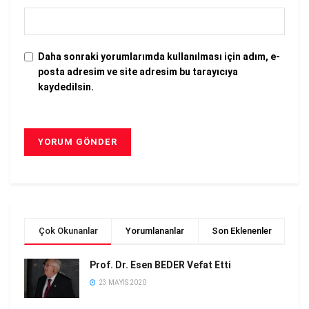
Daha sonraki yorumlarımda kullanılması için adım, e-
posta adresim ve site adresim bu tarayıcıya
kaydedilsin.
Çok Okunanlar
Yorumlananlar
Son Eklenenler
Prof. Dr. Esen BEDER Vefat Etti
23 MAYIS 2020