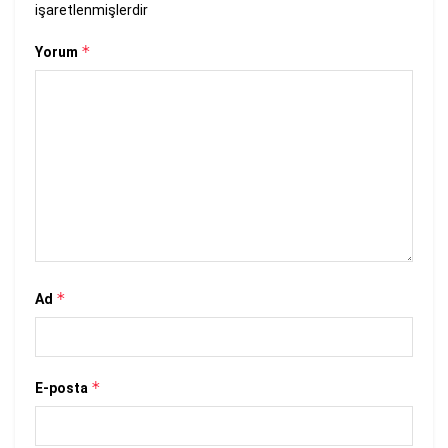
işaretlenmişlerdir
*
Yorum
*
Ad
*
E-posta