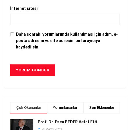
İnternet sitesi
Daha sonraki yorumlarımda kullanılması için adım, e-
posta adresim ve site adresim bu tarayıcıya
kaydedilsin.
Çok Okunanlar
Yorumlananlar
Son Eklenenler
Prof. Dr. Esen BEDER Vefat Etti
23 MAYIS 2020